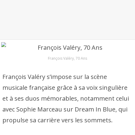
François Valéry, 70 Ans
François Valéry s’impose sur la scène
musicale française grâce à sa voix singulière
et à ses duos mémorables, notamment celui
avec Sophie Marceau sur Dream In Blue, qui
propulse sa carrière vers les sommets.