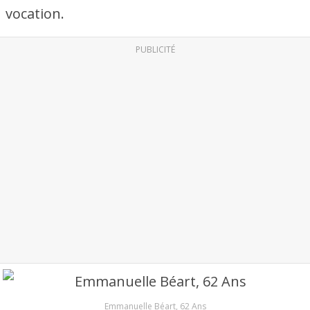
vocation.
PUBLICITÉ
Emmanuelle Béart, 62 Ans