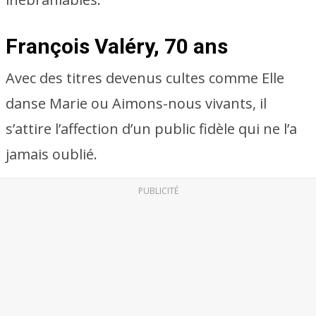
François Valéry, 70 ans
Avec des titres devenus cultes comme Elle
danse Marie ou Aimons-nous vivants, il
s’attire l’affection d’un public fidèle qui ne l’a
jamais oublié.
PUBLICITÉ