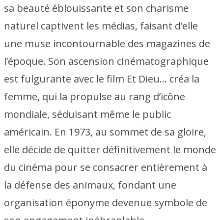
sa beauté éblouissante et son charisme
naturel captivent les médias, faisant d’elle
une muse incontournable des magazines de
l’époque. Son ascension cinématographique
est fulgurante avec le film Et Dieu… créa la
femme, qui la propulse au rang d’icône
mondiale, séduisant même le public
américain. En 1973, au sommet de sa gloire,
elle décide de quitter définitivement le monde
du cinéma pour se consacrer entièrement à
la défense des animaux, fondant une
organisation éponyme devenue symbole de