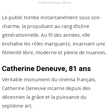
Sophie Marceau, 58 Ans
Le public tombe instantanément sous son
charme, la propulsant au rang d’icône
générationnelle. Au fil des années, elle
enchaîne les rôles marquants, incarnant une
féminité libre, moderne et pleine de nuances.
Catherine Deneuve, 81 ans
Véritable monument du cinéma français,
Catherine Deneuve incarne depuis des
décennies la grâce et la puissance du
septième art.