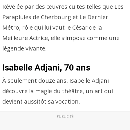
Révélée par des œuvres cultes telles que Les
Parapluies de Cherbourg et Le Dernier
Métro, rôle qui lui vaut le César de la
Meilleure Actrice, elle s’impose comme une
légende vivante.
Isabelle Adjani, 70 ans
À seulement douze ans, Isabelle Adjani
découvre la magie du théâtre, un art qui
devient aussitôt sa vocation.
PUBLICITÉ