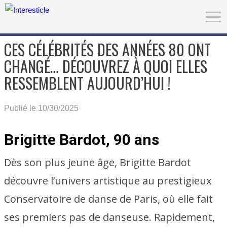
CES CÉLÉBRITÉS DES ANNÉES 80 ONT
CHANGÉ… DÉCOUVREZ À QUOI ELLES
RESSEMBLENT AUJOURD’HUI !
Publié le 10/30/2025
Brigitte Bardot, 90 ans
Dès son plus jeune âge, Brigitte Bardot
découvre l’univers artistique au prestigieux
Conservatoire de danse de Paris, où elle fait
ses premiers pas de danseuse. Rapidement,