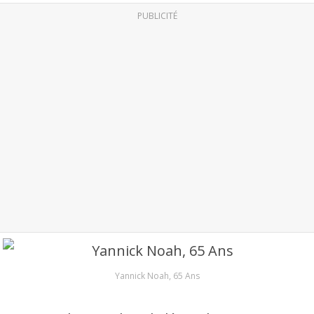
PUBLICITÉ
Yannick Noah, 65 Ans