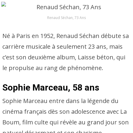
Renaud Séchan, 73 Ans
Né à Paris en 1952, Renaud Séchan débute sa
carrière musicale à seulement 23 ans, mais
c’est son deuxième album, Laisse béton, qui
le propulse au rang de phénomène.
Sophie Marceau, 58 ans
Sophie Marceau entre dans la légende du
cinéma français dès son adolescence avec La
Boum, film culte qui révèle au grand jour son
naturel désarmant et son charisme