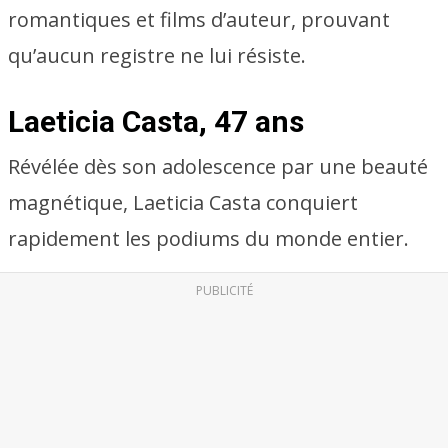
romantiques et films d’auteur, prouvant
qu’aucun registre ne lui résiste.
Laeticia Casta, 47 ans
Révélée dès son adolescence par une beauté
magnétique, Laeticia Casta conquiert
rapidement les podiums du monde entier.
PUBLICITÉ