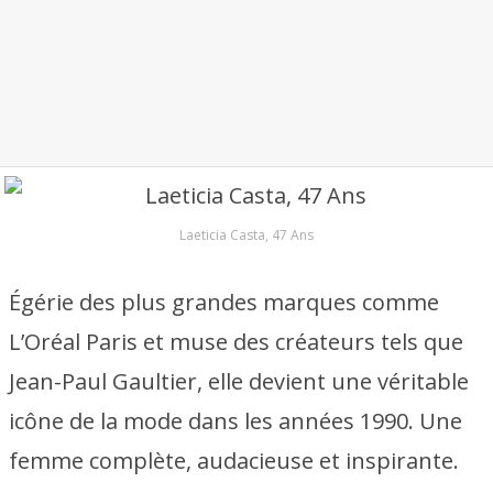
Laeticia Casta, 47 Ans
Égérie des plus grandes marques comme
L’Oréal Paris et muse des créateurs tels que
Jean-Paul Gaultier, elle devient une véritable
icône de la mode dans les années 1990. Une
femme complète, audacieuse et inspirante.