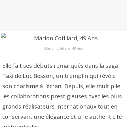
Marion Cotillard, 49 Ans
Elle fait ses débuts remarqués dans la saga
Taxi de Luc Besson, un tremplin qui révèle
son charisme à l’écran. Depuis, elle multiplie
les collaborations prestigieuses avec les plus
grands réalisateurs internationaux tout en
conservant une élégance et une authenticité
inébranlables.