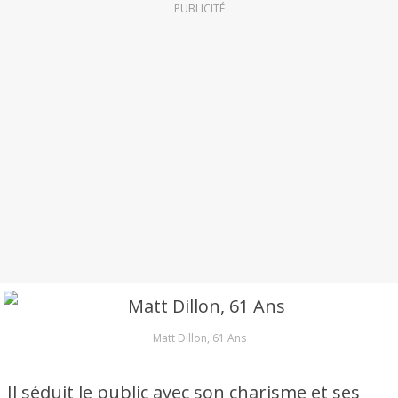
PUBLICITÉ
Matt Dillon, 61 Ans
Il séduit le public avec son charisme et ses