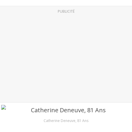
PUBLICITÉ
Catherine Deneuve, 81 Ans