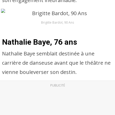
son engagement inébranlable.
Brigitte Bardot, 90 Ans
Nathalie Baye, 76 ans
Nathalie Baye semblait destinée à une
carrière de danseuse avant que le théâtre ne
vienne bouleverser son destin.
PUBLICITÉ