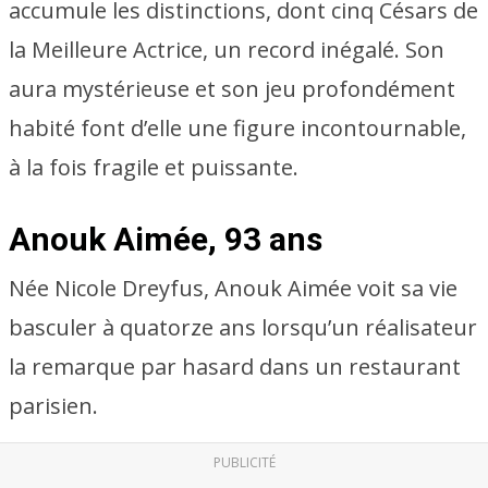
accumule les distinctions, dont cinq Césars de
la Meilleure Actrice, un record inégalé. Son
aura mystérieuse et son jeu profondément
habité font d’elle une figure incontournable,
à la fois fragile et puissante.
Anouk Aimée, 93 ans
Née Nicole Dreyfus, Anouk Aimée voit sa vie
basculer à quatorze ans lorsqu’un réalisateur
la remarque par hasard dans un restaurant
parisien.
PUBLICITÉ