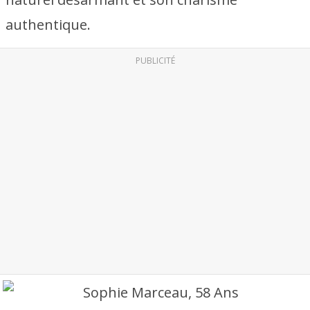
authentique.
PUBLICITÉ