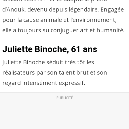
d’Anouk, devenu depuis légendaire. Engagée
pour la cause animale et l’environnement,
elle a toujours su conjuguer art et humanité.
Juliette Binoche, 61 ans
Juliette Binoche séduit très tôt les
réalisateurs par son talent brut et son
regard intensément expressif.
PUBLICITÉ