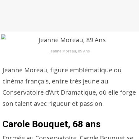
Jeanne Moreau, 89 Ans
Jeanne Moreau, figure emblématique du
cinéma français, entre très jeune au
Conservatoire d’Art Dramatique, où elle forge
son talent avec rigueur et passion.
Carole Bouquet, 68 ans
Formée au Conservatoire, Carole Bouquet se