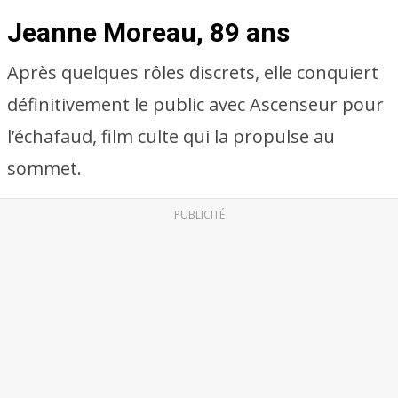
Jeanne Moreau, 89 ans
Après quelques rôles discrets, elle conquiert
définitivement le public avec Ascenseur pour
l’échafaud, film culte qui la propulse au
sommet.
PUBLICITÉ