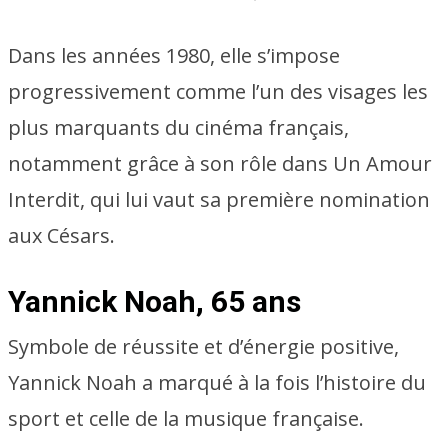
Dans les années 1980, elle s’impose
progressivement comme l’un des visages les
plus marquants du cinéma français,
notamment grâce à son rôle dans Un Amour
Interdit, qui lui vaut sa première nomination
aux Césars.
Yannick Noah, 65 ans
Symbole de réussite et d’énergie positive,
Yannick Noah a marqué à la fois l’histoire du
sport et celle de la musique française.