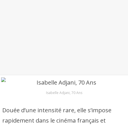
Isabelle Adjani, 70 Ans
Douée d’une intensité rare, elle s’impose
rapidement dans le cinéma français et