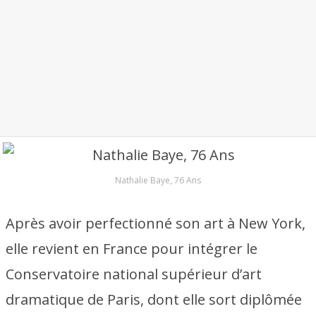
Nathalie Baye, 76 Ans
Après avoir perfectionné son art à New York,
elle revient en France pour intégrer le
Conservatoire national supérieur d’art
dramatique de Paris, dont elle sort diplômée