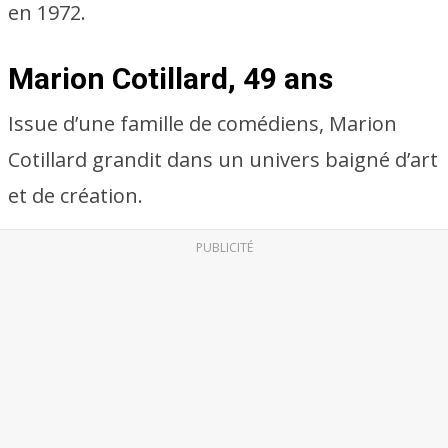
en 1972.
Marion Cotillard, 49 ans
Issue d’une famille de comédiens, Marion
Cotillard grandit dans un univers baigné d’art
et de création.
PUBLICITÉ