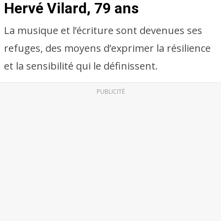
Hervé Vilard, 79 ans
La musique et l’écriture sont devenues ses
refuges, des moyens d’exprimer la résilience
et la sensibilité qui le définissent.
PUBLICITÉ