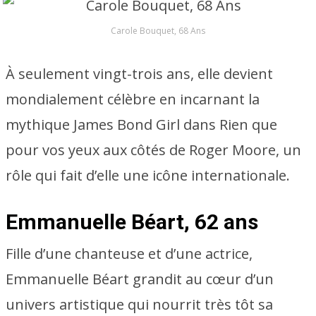
Carole Bouquet, 68 Ans
À seulement vingt-trois ans, elle devient
mondialement célèbre en incarnant la
mythique James Bond Girl dans Rien que
pour vos yeux aux côtés de Roger Moore, un
rôle qui fait d’elle une icône internationale.
Emmanuelle Béart, 62 ans
Fille d’une chanteuse et d’une actrice,
Emmanuelle Béart grandit au cœur d’un
univers artistique qui nourrit très tôt sa