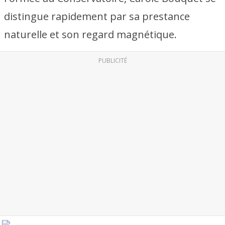
distingue rapidement par sa prestance
naturelle et son regard magnétique.
PUBLICITÉ