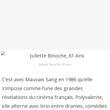
Juliette Binoche, 61 Ans
C’est avec Mauvais Sang en 1986 qu’elle
s’impose comme l’une des grandes
révélations du cinéma français. Polyvalente,
elle alterne avec brio entre drames, comédies