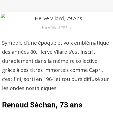
Hervé Vilard, 79 Ans
Symbole d’une époque et voix emblématique
des années 80, Hervé Vilard s’est inscrit
durablement dans la mémoire collective
grâce à des titres immortels comme Capri,
c’est fini, sorti en 1964 et toujours diffusé sur
les ondes nostalgiques.
Renaud Séchan, 73 ans