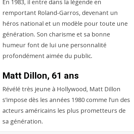
En 1983, il entre dans la légende en
remportant Roland-Garros, devenant un
héros national et un modèle pour toute une
génération. Son charisme et sa bonne
humeur font de lui une personnalité
profondément aimée du public.
Matt Dillon, 61 ans
Révélé très jeune à Hollywood, Matt Dillon
s’impose dès les années 1980 comme l’un des
acteurs américains les plus prometteurs de
sa génération.