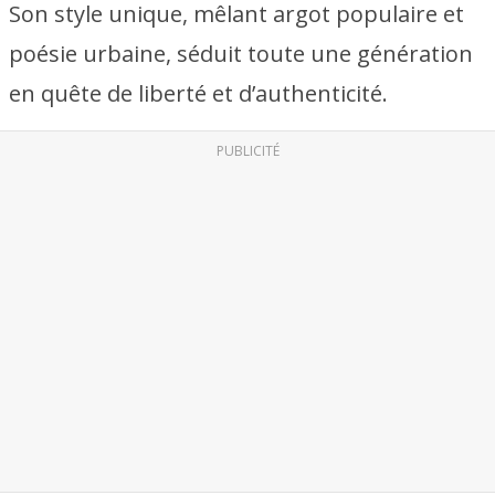
Son style unique, mêlant argot populaire et
poésie urbaine, séduit toute une génération
en quête de liberté et d’authenticité.
PUBLICITÉ