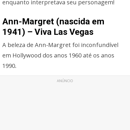
enquanto interpretava seu personagem!
Ann-Margret (nascida em
1941) – Viva Las Vegas
A beleza de Ann-Margret foi inconfundível
em Hollywood dos anos 1960 até os anos
1990.
ANÚNCIO