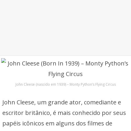
John Cleese (nascido em 1939) – Monty Python’s Flying Circus
John Cleese, um grande ator, comediante e
escritor britânico, é mais conhecido por seus
papéis icônicos em alguns dos filmes de