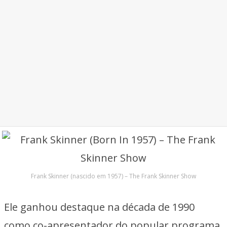
Frank Skinner (nascido em 1957) – The Frank Skinner Show
Ele ganhou destaque na década de 1990
como co-apresentador do popular programa