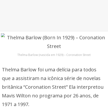
Thelma Barlow (nascida em 1929) – Coronation Street
Thelma Barlow foi uma delícia para todos
que a assistiram na icônica série de novelas
britânica “Coronation Street” Ela interpretou
Mavis Wilton no programa por 26 anos, de
1971 a 1997.