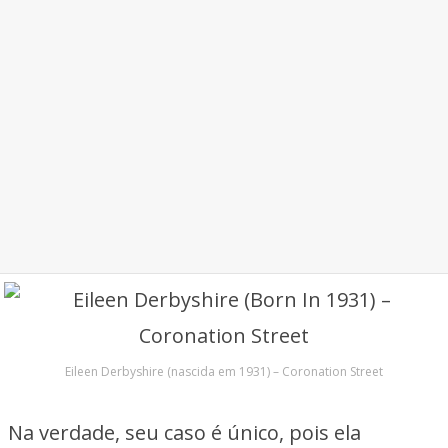
Eileen Derbyshire (nascida em 1931) – Coronation Street
Na verdade, seu caso é único, pois ela