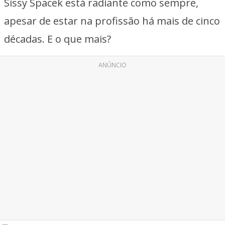
Sissy Spacek está radiante como sempre,
apesar de estar na profissão há mais de cinco
décadas. E o que mais?
ANÚNCIO