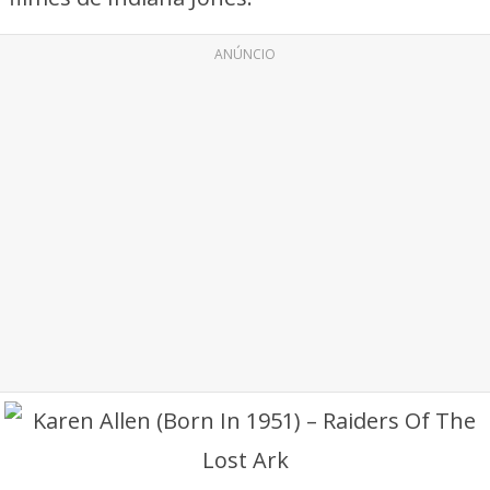
ANÚNCIO