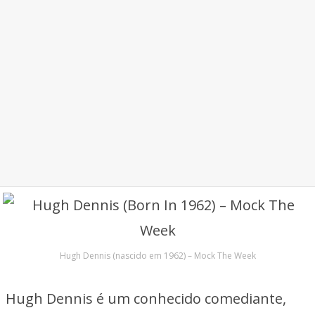
Hugh Dennis (nascido em 1962) – Mock The Week
Hugh Dennis é um conhecido comediante,