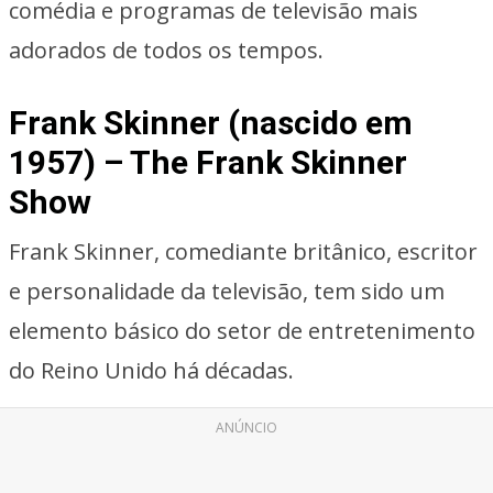
comédia e programas de televisão mais
adorados de todos os tempos.
Frank Skinner (nascido em
1957) – The Frank Skinner
Show
Frank Skinner, comediante britânico, escritor
e personalidade da televisão, tem sido um
elemento básico do setor de entretenimento
do Reino Unido há décadas.
ANÚNCIO