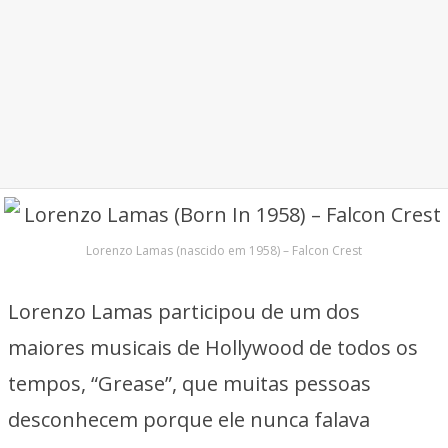
Lorenzo Lamas (nascido em 1958) – Falcon Crest
Lorenzo Lamas participou de um dos
maiores musicais de Hollywood de todos os
tempos, “Grease”, que muitas pessoas
desconhecem porque ele nunca falava