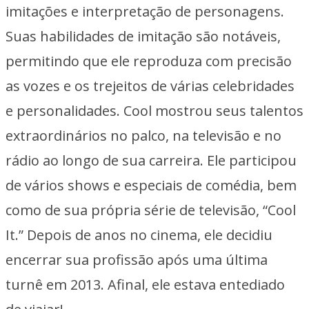
imitações e interpretação de personagens.
Suas habilidades de imitação são notáveis,
permitindo que ele reproduza com precisão
as vozes e os trejeitos de várias celebridades
e personalidades. Cool mostrou seus talentos
extraordinários no palco, na televisão e no
rádio ao longo de sua carreira. Ele participou
de vários shows e especiais de comédia, bem
como de sua própria série de televisão, “Cool
It.” Depois de anos no cinema, ele decidiu
encerrar sua profissão após uma última
turnê em 2013. Afinal, ele estava entediado