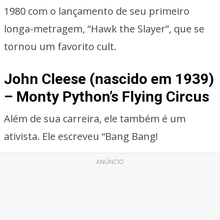
1980 com o lançamento de seu primeiro
longa-metragem, “Hawk the Slayer”, que se
tornou um favorito cult.
John Cleese (nascido em 1939)
– Monty Python’s Flying Circus
Além de sua carreira, ele também é um
ativista. Ele escreveu “Bang Bang!
ANÚNCIO