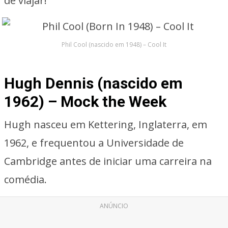
de viajar!
Phil Cool (nascido em 1948) – Cool It
Hugh Dennis (nascido em
1962) – Mock the Week
Hugh nasceu em Kettering, Inglaterra, em
1962, e frequentou a Universidade de
Cambridge antes de iniciar uma carreira na
comédia.
ANÚNCIO