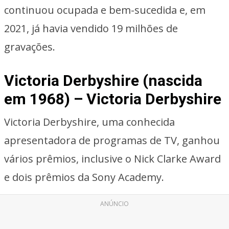
continuou ocupada e bem-sucedida e, em
2021, já havia vendido 19 milhões de
gravações.
Victoria Derbyshire (nascida
em 1968) – Victoria Derbyshire
Victoria Derbyshire, uma conhecida
apresentadora de programas de TV, ganhou
vários prêmios, inclusive o Nick Clarke Award
e dois prêmios da Sony Academy.
ANÚNCIO