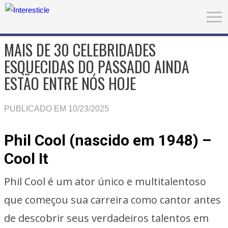
MAIS DE 30 CELEBRIDADES
ESQUECIDAS DO PASSADO AINDA
ESTÃO ENTRE NÓS HOJE
PUBLICADO EM 10/23/2025
Phil Cool (nascido em 1948) –
Cool It
Phil Cool é um ator único e multitalentoso
que começou sua carreira como cantor antes
de descobrir seus verdadeiros talentos em