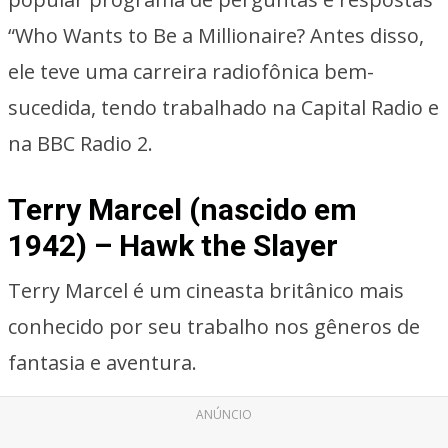
“Who Wants to Be a Millionaire? Antes disso,
ele teve uma carreira radiofônica bem-
sucedida, tendo trabalhado na Capital Radio e
na BBC Radio 2.
Terry Marcel (nascido em
1942) – Hawk the Slayer
Terry Marcel é um cineasta britânico mais
conhecido por seu trabalho nos gêneros de
fantasia e aventura.
ANÚNCIO