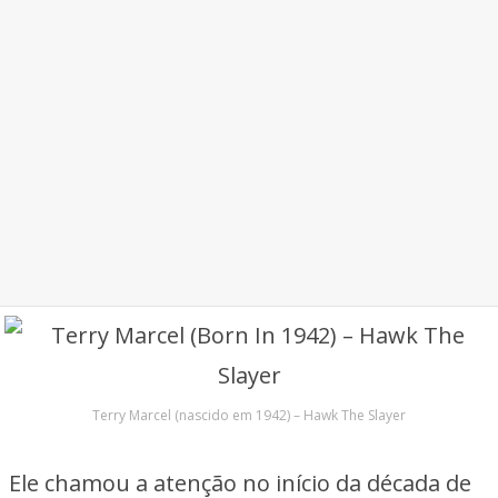
Terry Marcel (nascido em 1942) – Hawk The Slayer
Ele chamou a atenção no início da década de