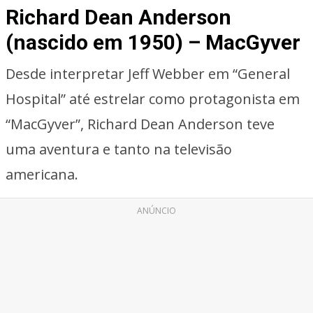
Richard Dean Anderson
(nascido em 1950) – MacGyver
Desde interpretar Jeff Webber em “General
Hospital” até estrelar como protagonista em
“MacGyver”, Richard Dean Anderson teve
uma aventura e tanto na televisão
americana.
ANÚNCIO