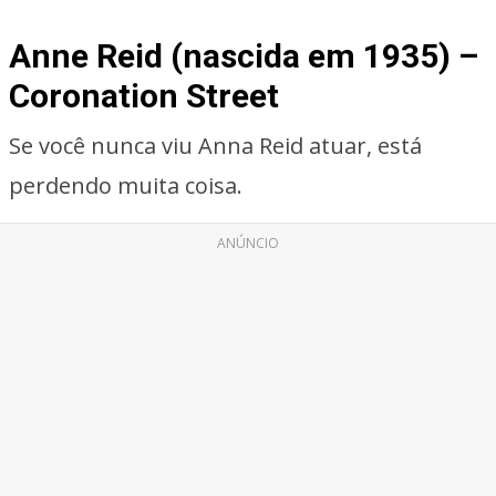
Anne Reid (nascida em 1935) –
Coronation Street
Se você nunca viu Anna Reid atuar, está
perdendo muita coisa.
ANÚNCIO