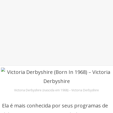
Victoria Derbyshire (nascida em 1968) – Victoria Derbyshire
Ela é mais conhecida por seus programas de