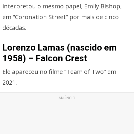
interpretou o mesmo papel, Emily Bishop,
em “Coronation Street” por mais de cinco
décadas.
Lorenzo Lamas (nascido em
1958) – Falcon Crest
Ele apareceu no filme “Team of Two” em
2021.
ANÚNCIO