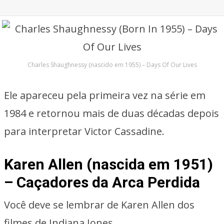
Charles Shaughnessy (nascido em 1955) – Days Of Our Lives
Ele apareceu pela primeira vez na série em
1984 e retornou mais de duas décadas depois
para interpretar Victor Cassadine.
Karen Allen (nascida em 1951)
– Caçadores da Arca Perdida
Você deve se lembrar de Karen Allen dos
filmes de Indiana Jones.