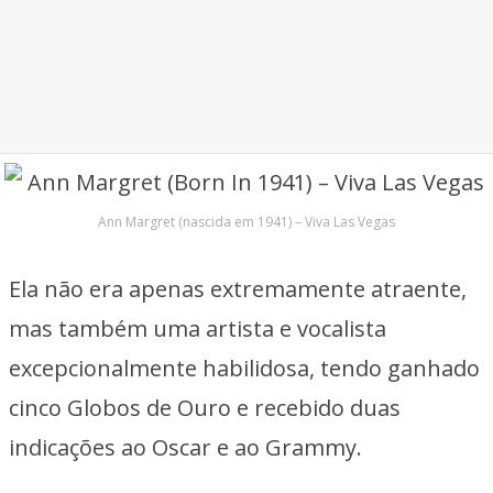
Ann Margret (nascida em 1941) – Viva Las Vegas
Ela não era apenas extremamente atraente,
mas também uma artista e vocalista
excepcionalmente habilidosa, tendo ganhado
cinco Globos de Ouro e recebido duas
indicações ao Oscar e ao Grammy.