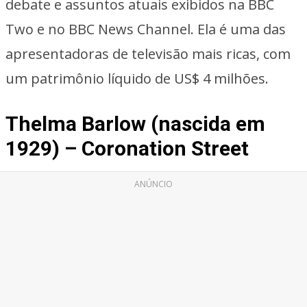
debate e assuntos atuais exibidos na BBC
Two e no BBC News Channel. Ela é uma das
apresentadoras de televisão mais ricas, com
um patrimônio líquido de US$ 4 milhões.
Thelma Barlow (nascida em
1929) – Coronation Street
ANÚNCIO