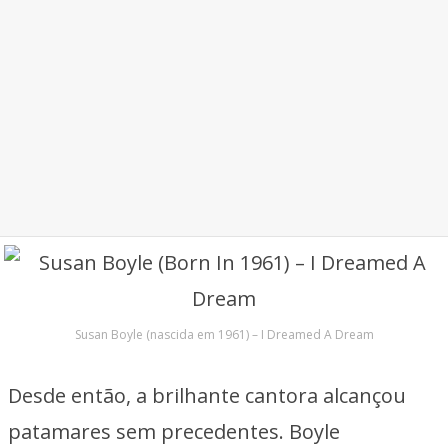
Susan Boyle (nascida em 1961) – I Dreamed A Dream
Desde então, a brilhante cantora alcançou
patamares sem precedentes. Boyle