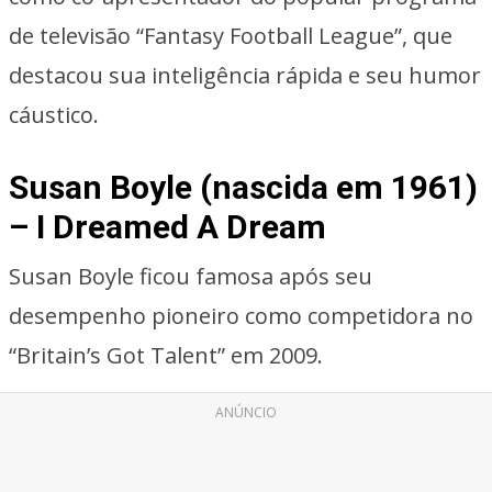
de televisão “Fantasy Football League”, que
destacou sua inteligência rápida e seu humor
cáustico.
Susan Boyle (nascida em 1961)
– I Dreamed A Dream
Susan Boyle ficou famosa após seu
desempenho pioneiro como competidora no
“Britain’s Got Talent” em 2009.
ANÚNCIO