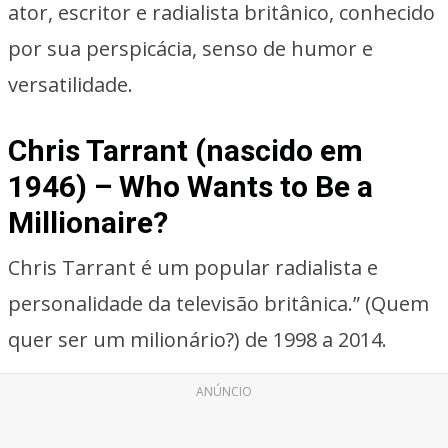
ator, escritor e radialista britânico, conhecido
por sua perspicácia, senso de humor e
versatilidade.
Chris Tarrant (nascido em
1946) – Who Wants to Be a
Millionaire?
Chris Tarrant é um popular radialista e
personalidade da televisão britânica.” (Quem
quer ser um milionário?) de 1998 a 2014.
ANÚNCIO