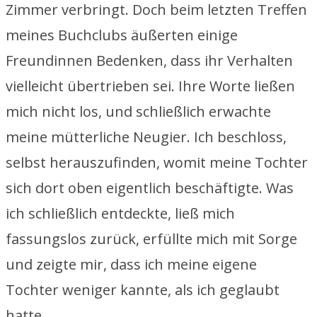
Zimmer verbringt. Doch beim letzten Treffen
meines Buchclubs äußerten einige
Freundinnen Bedenken, dass ihr Verhalten
vielleicht übertrieben sei. Ihre Worte ließen
mich nicht los, und schließlich erwachte
meine mütterliche Neugier. Ich beschloss,
selbst herauszufinden, womit meine Tochter
sich dort oben eigentlich beschäftigte. Was
ich schließlich entdeckte, ließ mich
fassungslos zurück, erfüllte mich mit Sorge
und zeigte mir, dass ich meine eigene
Tochter weniger kannte, als ich geglaubt
hatte.