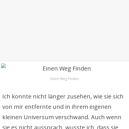
Einen Weg Finden
Ich konnte nicht länger zusehen, wie sie sich
von mir entfernte und in ihrem eigenen
kleinen Universum verschwand. Auch wenn
sie es nicht aussprach, wusste ich, dass sie