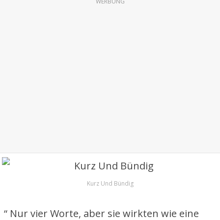
WERBUNG
Kurz Und Bündig
“ Nur vier Worte, aber sie wirkten wie eine