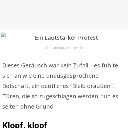
Ein Lautstarker Protest
Dieses Geräusch war kein Zufall – es fühlte
sich an wie eine unausgesprochene
Botschaft, ein deutliches “Bleib draußen”.
Türen, die so zugeschlagen werden, tun es
selten ohne Grund.
Klopf, klopf