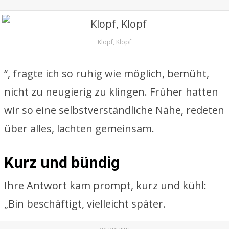
Klopf, Klopf
“, fragte ich so ruhig wie möglich, bemüht,
nicht zu neugierig zu klingen. Früher hatten
wir so eine selbstverständliche Nähe, redeten
über alles, lachten gemeinsam.
Kurz und bündig
Ihre Antwort kam prompt, kurz und kühl:
„Bin beschäftigt, vielleicht später.