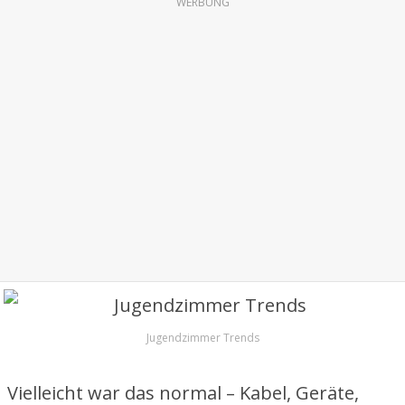
WERBUNG
Jugendzimmer Trends
Vielleicht war das normal – Kabel, Geräte,