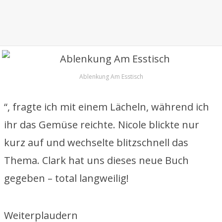
Ablenkung Am Esstisch
“, fragte ich mit einem Lächeln, während ich
ihr das Gemüse reichte. Nicole blickte nur
kurz auf und wechselte blitzschnell das
Thema. Clark hat uns dieses neue Buch
gegeben – total langweilig!
Weiterplaudern