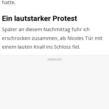
hatte.
Ein lautstarker Protest
Später an diesem Nachmittag fuhr ich
erschrocken zusammen, als Nicoles Tür mit
einem lauten Knall ins Schloss fiel.
WERBUNG