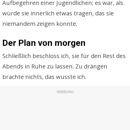
Aufbegehren einer Jugendlichen; es war, als
würde sie innerlich etwas tragen, das sie
niemandem zeigen konnte.
Der Plan von morgen
Schließlich beschloss ich, sie für den Rest des
Abends in Ruhe zu lassen. Zu drängen
brachte nichts, das wusste ich.
WERBUNG