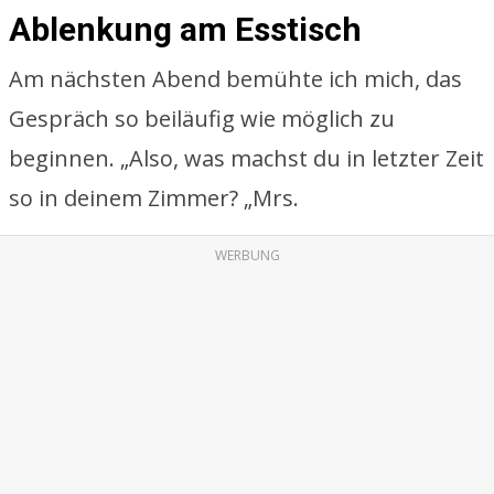
Ablenkung am Esstisch
Am nächsten Abend bemühte ich mich, das
Gespräch so beiläufig wie möglich zu
beginnen. „Also, was machst du in letzter Zeit
so in deinem Zimmer? „Mrs.
WERBUNG