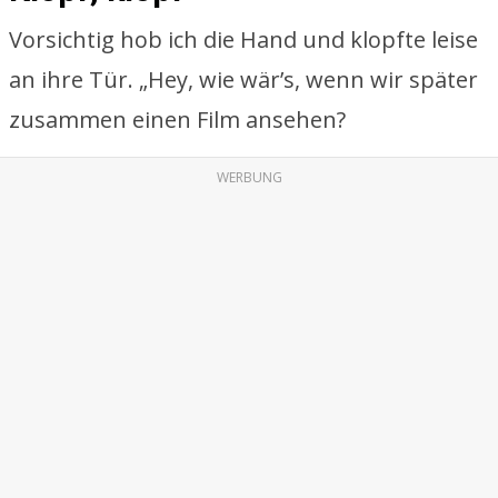
Vorsichtig hob ich die Hand und klopfte leise
an ihre Tür. „Hey, wie wär’s, wenn wir später
zusammen einen Film ansehen?
WERBUNG