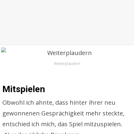
Weiterplaudern
Mitspielen
Obwohl ich ahnte, dass hinter ihrer neu
gewonnenen Gesprächigkeit mehr steckte,
entschied ich mich, das Spiel mitzuspielen.