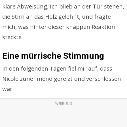
klare Abweisung. Ich blieb an der Tür stehen,
die Stirn an das Holz gelehnt, und fragte
mich, was hinter dieser knappen Reaktion
steckte.
Eine mürrische Stimmung
In den folgenden Tagen fiel mir auf, dass
Nicole zunehmend gereizt und verschlossen
war.
WERBUNG