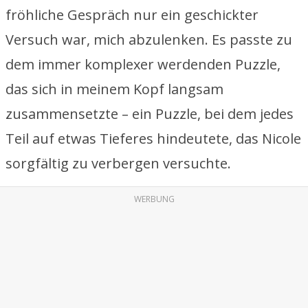
fröhliche Gespräch nur ein geschickter
Versuch war, mich abzulenken. Es passte zu
dem immer komplexer werdenden Puzzle,
das sich in meinem Kopf langsam
zusammensetzte – ein Puzzle, bei dem jedes
Teil auf etwas Tieferes hindeutete, das Nicole
sorgfältig zu verbergen versuchte.
WERBUNG