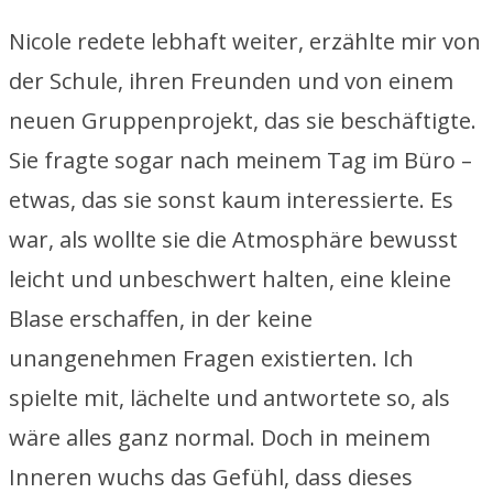
Nicole redete lebhaft weiter, erzählte mir von
der Schule, ihren Freunden und von einem
neuen Gruppenprojekt, das sie beschäftigte.
Sie fragte sogar nach meinem Tag im Büro –
etwas, das sie sonst kaum interessierte. Es
war, als wollte sie die Atmosphäre bewusst
leicht und unbeschwert halten, eine kleine
Blase erschaffen, in der keine
unangenehmen Fragen existierten. Ich
spielte mit, lächelte und antwortete so, als
wäre alles ganz normal. Doch in meinem
Inneren wuchs das Gefühl, dass dieses