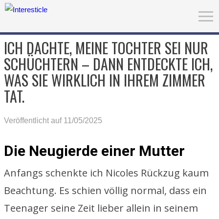
ICH DACHTE, MEINE TOCHTER SEI NUR
SCHÜCHTERN – DANN ENTDECKTE ICH,
WAS SIE WIRKLICH IN IHREM ZIMMER
TAT.
Veröffentlicht auf 11/05/2025
Die Neugierde einer Mutter
Anfangs schenkte ich Nicoles Rückzug kaum
Beachtung. Es schien völlig normal, dass ein
Teenager seine Zeit lieber allein in seinem