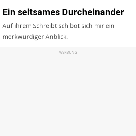
Ein seltsames Durcheinander
Auf ihrem Schreibtisch bot sich mir ein
merkwürdiger Anblick.
WERBUNG