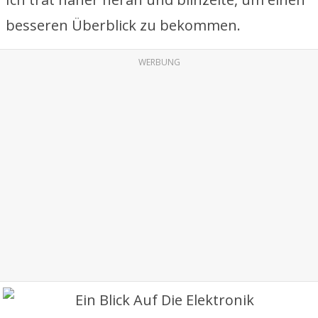
besseren Überblick zu bekommen.
WERBUNG