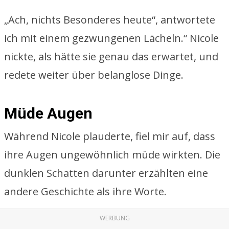
„Ach, nichts Besonderes heute“, antwortete
ich mit einem gezwungenen Lächeln.“ Nicole
nickte, als hätte sie genau das erwartet, und
redete weiter über belanglose Dinge.
Müde Augen
Während Nicole plauderte, fiel mir auf, dass
ihre Augen ungewöhnlich müde wirkten. Die
dunklen Schatten darunter erzählten eine
andere Geschichte als ihre Worte.
WERBUNG