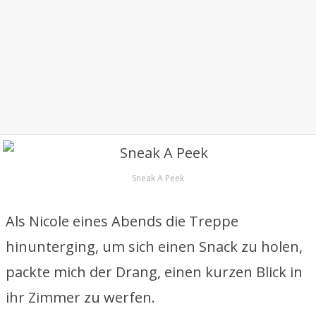
Sneak A Peek
Als Nicole eines Abends die Treppe
hinunterging, um sich einen Snack zu holen,
packte mich der Drang, einen kurzen Blick in
ihr Zimmer zu werfen.