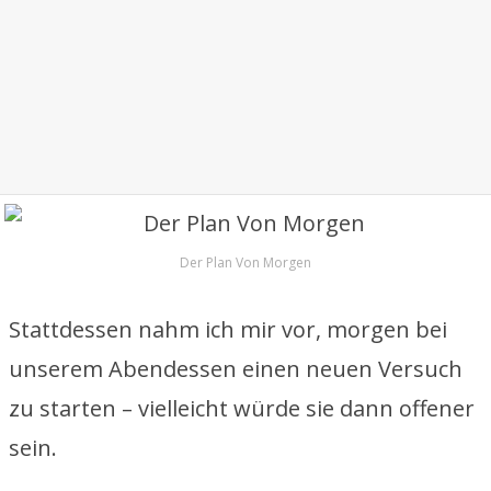
Der Plan Von Morgen
Stattdessen nahm ich mir vor, morgen bei
unserem Abendessen einen neuen Versuch
zu starten – vielleicht würde sie dann offener
sein.