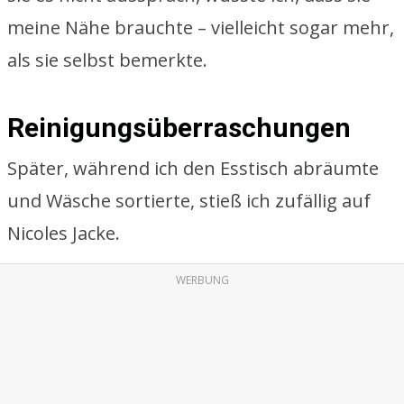
meine Nähe brauchte – vielleicht sogar mehr,
als sie selbst bemerkte.
Reinigungsüberraschungen
Später, während ich den Esstisch abräumte
und Wäsche sortierte, stieß ich zufällig auf
Nicoles Jacke.
WERBUNG