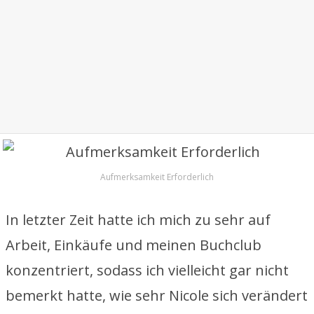
Aufmerksamkeit Erforderlich
In letzter Zeit hatte ich mich zu sehr auf
Arbeit, Einkäufe und meinen Buchclub
konzentriert, sodass ich vielleicht gar nicht
bemerkt hatte, wie sehr Nicole sich verändert