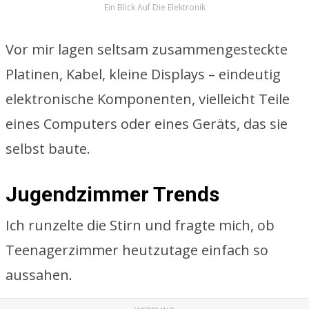
Ein Blick Auf Die Elektronik
Vor mir lagen seltsam zusammengesteckte
Platinen, Kabel, kleine Displays – eindeutig
elektronische Komponenten, vielleicht Teile
eines Computers oder eines Geräts, das sie
selbst baute.
Jugendzimmer Trends
Ich runzelte die Stirn und fragte mich, ob
Teenagerzimmer heutzutage einfach so
aussahen.