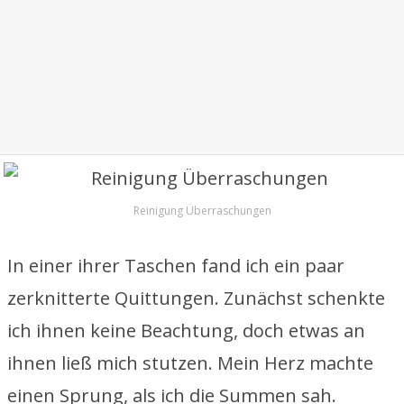
Reinigung Überraschungen
In einer ihrer Taschen fand ich ein paar
zerknitterte Quittungen. Zunächst schenkte
ich ihnen keine Beachtung, doch etwas an
ihnen ließ mich stutzen. Mein Herz machte
einen Sprung, als ich die Summen sah.