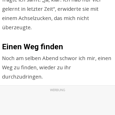
gelernt in letzter Zeit“, erwiderte sie mit
einem Achselzucken, das mich nicht
überzeugte.
Einen Weg finden
Noch am selben Abend schwor ich mir, einen
Weg zu finden, wieder zu ihr
durchzudringen.
WERBUNG