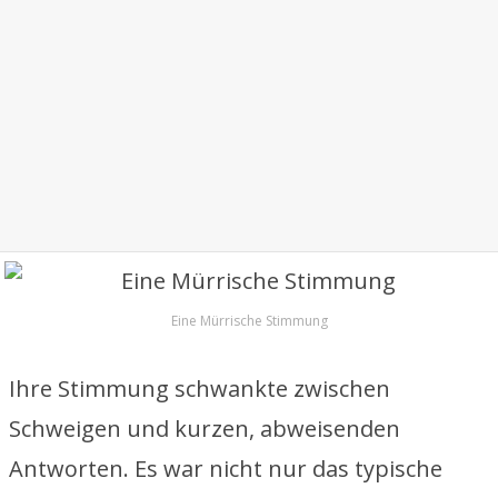
Eine Mürrische Stimmung
Ihre Stimmung schwankte zwischen
Schweigen und kurzen, abweisenden
Antworten. Es war nicht nur das typische