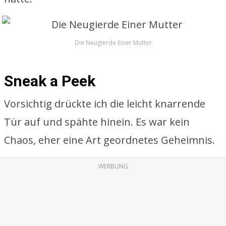
Die Neugierde Einer Mutter
Sneak a Peek
Vorsichtig drückte ich die leicht knarrende
Tür auf und spähte hinein. Es war kein
Chaos, eher eine Art geordnetes Geheimnis.
WERBUNG