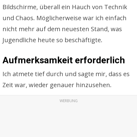
Bildschirme, überall ein Hauch von Technik
und Chaos. Möglicherweise war ich einfach
nicht mehr auf dem neuesten Stand, was
Jugendliche heute so beschäftigte.
Aufmerksamkeit erforderlich
Ich atmete tief durch und sagte mir, dass es
Zeit war, wieder genauer hinzusehen.
WERBUNG